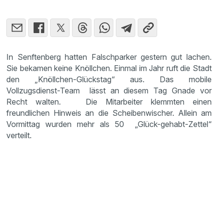
In Senftenberg hatten Falschparker gestern gut lachen.
Sie bekamen keine Knöllchen. Einmal im Jahr ruft die Stadt
den „Knöllchen-Glückstag“ aus. Das mobile
Vollzugsdienst-Team lässt an diesem Tag Gnade vor
Recht walten. Die Mitarbeiter klemmten einen
freundlichen Hinweis an die Scheibenwischer. Allein am
Vormittag wurden mehr als 50 „Glück-gehabt-Zettel“
verteilt.