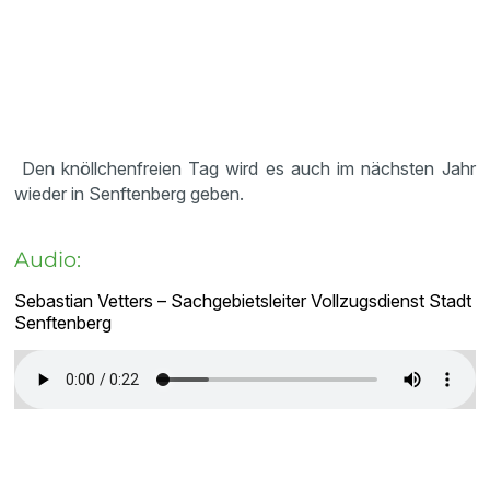
Den knöllchenfreien Tag wird es auch im nächsten Jahr
wieder in Senftenberg geben.
Audio:
Sebastian Vetters – Sachgebietsleiter Vollzugsdienst Stadt
Senftenberg