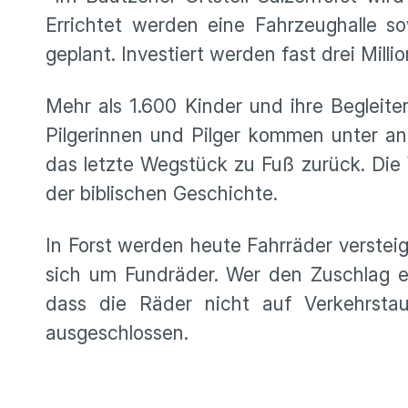
Errichtet werden eine Fahrzeughalle so
geplant. Investiert werden fast drei Milli
Mehr als 1.600 Kinder und ihre Begleite
Pilgerinnen und Pilger kommen unter and
das letzte Wegstück zu Fuß zurück. Die
der biblischen Geschichte.
In Forst werden heute Fahrräder verstei
sich um Fundräder. Wer den Zuschlag erh
dass die Räder nicht auf Verkehrstau
ausgeschlossen.