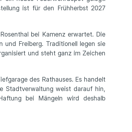
tellung ist für den Frühherbst 2027
n Rosenthal bei Kamenz erwartet. Die
und Freiberg. Traditionell legen sie
ganisiert und steht ganz im Zeichen
Tiefgarage des Rathauses. Es handelt
ie Stadtverwaltung weist darauf hin,
 Haftung bei Mängeln wird deshalb