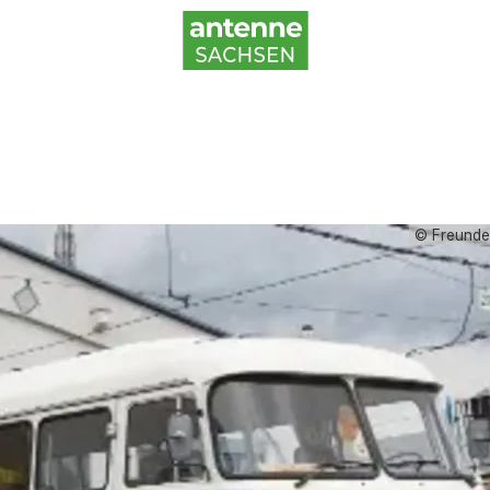
© Freunde