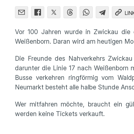
LIN
Vor 100 Jahren wurde in Zwickau die 
Weißenborn. Daran wird am heutigen Mont
Die Freunde des Nahverkehrs Zwickau
darunter die Linie 17 nach Weißenborn 
Busse verkehren ringförmig vom Wald
Neumarkt besteht alle halbe Stunde Ans
Wer mitfahren möchte, braucht ein gü
werden keine Tickets verkauft.