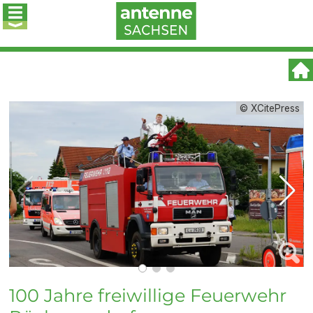
© XCitePress
100 Jahre freiwillige Feuerwehr