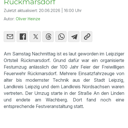
Rückmarsdorf
Zuletzt aktualisiert:
20.06.2026 | 16:00 Uhr
Autor:
Oliver Heinze
Am Samstag Nachmittag ist es laut geworden im Leipziger
Ortsteil Rückmarsdorf. Grund dafür war ein organisierte
Festumzug anlässlich der 100 Jahr Feier der Freiwilligen
Feuerwehr Rückmarsdorf. Mehrere Einsatzfahrzeuge von
alter bis modernster Technik aus der Stadt Leipzig,
Landkreis Leipzig und dem Landkreis Nordsachsen waren
vertreten. Der Umzug starte in der Straße An den Linden
und endete am Wachberg. Dort fand noch eine
entsprechende Festveranstaltung statt.