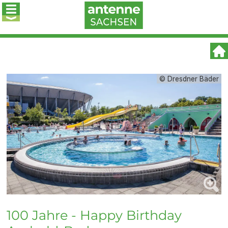
© Dresdner Bäder
100 Jahre - Happy Birthday