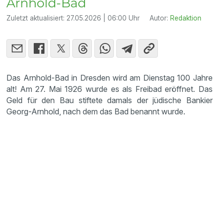
Arnhold-Bad
Zuletzt aktualisiert:
27.05.2026 | 06:00 Uhr
Autor:
Redaktion
Das Arnhold-Bad in Dresden wird am Dienstag 100 Jahre
alt! Am 27. Mai 1926 wurde es als Freibad eröffnet. Das
Geld für den Bau stiftete damals der jüdische Bankier
Georg-Arnhold, nach dem das Bad benannt wurde.