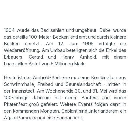
1994 wurde das Bad saniert und umgebaut. Dabei wurde
das geteilte 100-Meter-Becken entfernt und durch kleinere
Becken ersetzt. Am 12. Juni 1995 erfolgte die
Wiedereröffnung. Am Umbau beteiligten sich die Enkel des
Erbauers, Gerard und Henry Arnhold, mit einem
finanziellen Anteil von 5 Millionen Mark.
Heute ist das Arnhold-Bad eine moderne Kombination aus
Schwimmhalle, Freibad und Saunalandschaft - mitten in
der Innenstadt. Am Wochenende 30. und 31. Mai wird das
100-Jährige Jubiläum mit einem Badfest und einem
Piratenfest groß gefeiert. Weitere Events folgen dann in
den kommenden Monaten. Geplant sind unter anderem ein
Aqua-Parcours und eine Saunanacht.