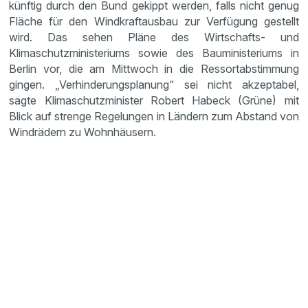
künftig durch den Bund gekippt werden, falls nicht genug
Fläche für den Windkraftausbau zur Verfügung gestellt
wird. Das sehen Pläne des Wirtschafts- und
Klimaschutzministeriums sowie des Bauministeriums in
Berlin vor, die am Mittwoch in die Ressortabstimmung
gingen. „Verhinderungsplanung“ sei nicht akzeptabel,
sagte Klimaschutzminister Robert Habeck (Grüne) mit
Blick auf strenge Regelungen in Ländern zum Abstand von
Windrädern zu Wohnhäusern.