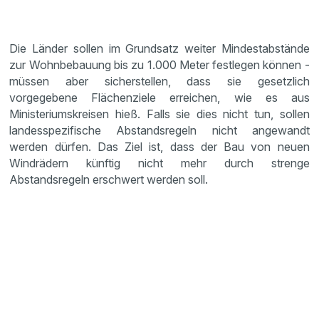
Die Länder sollen im Grundsatz weiter Mindestabstände
zur Wohnbebauung bis zu 1.000 Meter festlegen können -
müssen aber sicherstellen, dass sie gesetzlich
vorgegebene Flächenziele erreichen, wie es aus
Ministeriumskreisen hieß. Falls sie dies nicht tun, sollen
landesspezifische Abstandsregeln nicht angewandt
werden dürfen. Das Ziel ist, dass der Bau von neuen
Windrädern künftig nicht mehr durch strenge
Abstandsregeln erschwert werden soll.