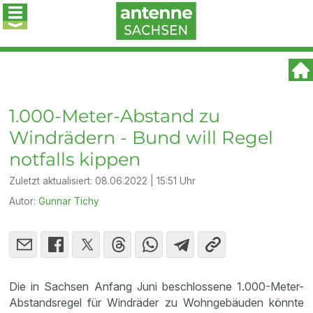
1.000-Meter-Abstand zu
Windrädern - Bund will Regel
notfalls kippen
Zuletzt aktualisiert:
08.06.2022 | 15:51 Uhr
Autor:
Gunnar Tichy
Die in Sachsen Anfang Juni beschlossene 1.000-Meter-
Abstandsregel für Windräder zu Wohngebäuden könnte