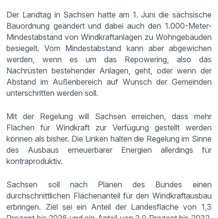
Der Landtag in Sachsen hatte am 1. Juni die sächsische
Bauordnung geändert und dabei auch den 1.000-Meter-
Mindestabstand von Windkraftanlagen zu Wohngebäuden
besiegelt. Vom Mindestabstand kann aber abgewichen
werden, wenn es um das Repowering, also das
Nachrüsten bestehender Anlagen, geht, oder wenn der
Abstand im Außenbereich auf Wunsch der Gemeinden
unterschritten werden soll.
Mit der Regelung will Sachsen erreichen, dass mehr
Flächen für Windkraft zur Verfügung gestellt werden
können als bisher. Die Linken halten die Regelung im Sinne
des Ausbaus erneuerbarer Energien allerdings für
kontraproduktiv.
Sachsen soll nach Plänen des Bundes einen
durchschnittlichen Flächenanteil für den Windkraftausbau
erbringen. Ziel sei ein Anteil der Landesfläche von 1,3