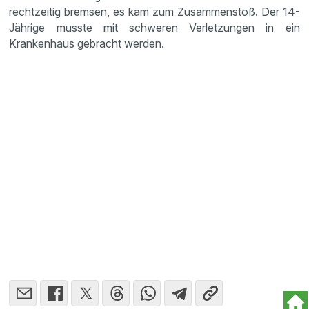
rechtzeitig bremsen, es kam zum Zusammenstoß. Der 14-
Jährige musste mit schweren Verletzungen in ein
Krankenhaus gebracht werden.