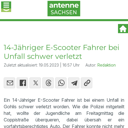
14-Jähriger E-Scooter Fahrer bei
Unfall schwer verletzt
Zuletzt aktualisiert:
19.05.2023 | 16:57 Uhr
Autor:
Redaktion
Ein 14-Jähriger E-Scooter Fahrer ist bei einem Unfall in
Gohlis schwer verletzt worden. Wie die Polizei mitgeteilt
hat, wollte der Jugendliche am Freitagmittag die
Coppistraße überqueren, dabei übersah er ein
vorfahrtsberechtigtes Auto. Der Fahrer konnte nicht mehr