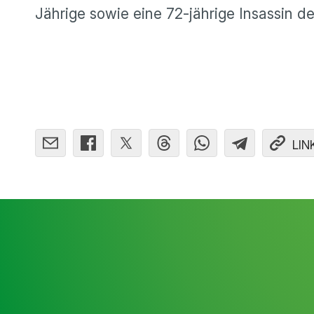
Jährige sowie eine 72-jährige Insassin de
LIN