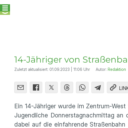
14-Jähriger von Straßenb
Zuletzt aktualisiert:
01.09.2023 | 11:06 Uhr
Autor:
Redaktion
LIN
Ein 14-Jähriger wurde im Zentrum-West 
Jugendliche Donnerstagnachmittag an de
dabei auf die einfahrende Straßenbah