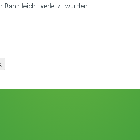
r Bahn leicht verletzt wurden.
K