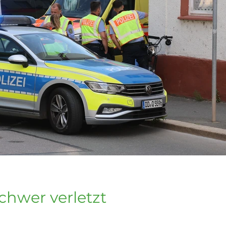
chwer verletzt