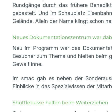
Rundgänge durch das frühere Benedikti
gebastelt. Und im Schauplatz Eisenbahn
Gelände. Allein der Name klingt schon 
Neues Dokumentationszentrum war dab
Neu im Programm war das Dokumentatio
Besucher zum Thema und hielten beim g
Gewalt inne.
Im smac gab es neben der Sonderausst
Einblicke in das Spezialwissen der Mitarb
Shuttlebusse halfen beim Weiterziehen