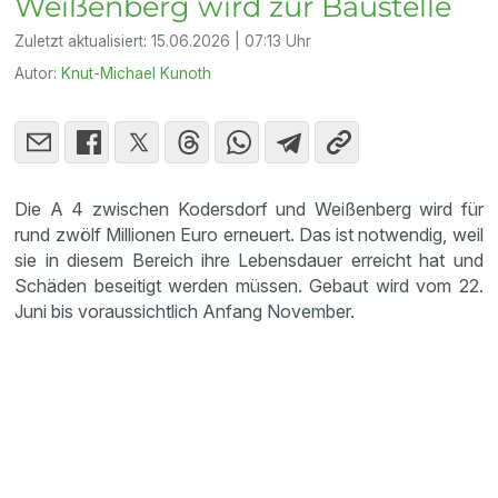
Weißenberg wird zur Baustelle
Zuletzt aktualisiert:
15.06.2026 | 07:13 Uhr
Autor:
Knut-Michael Kunoth
Die A 4 zwischen Kodersdorf und Weißenberg wird für
rund zwölf Millionen Euro erneuert. Das ist notwendig, weil
sie in diesem Bereich ihre Lebensdauer erreicht hat und
Schäden beseitigt werden müssen. Gebaut wird vom 22.
Juni bis voraussichtlich Anfang November.