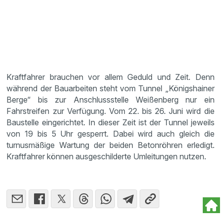
Kraftfahrer brauchen vor allem Geduld und Zeit. Denn
während der Bauarbeiten steht vom Tunnel „Königshainer
Berge“ bis zur Anschlussstelle Weißenberg nur ein
Fahrstreifen zur Verfügung. Vom 22. bis 26. Juni wird die
Baustelle eingerichtet. In dieser Zeit ist der Tunnel jeweils
von 19 bis 5 Uhr gesperrt. Dabei wird auch gleich die
turnusmäßige Wartung der beiden Betonröhren erledigt.
Kraftfahrer können ausgeschilderte Umleitungen nutzen.