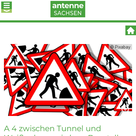
© Pixabay
A 4 zwischen Tunnel und