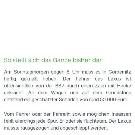
So stellt sich das Ganze bisher dar
Am Sonntagmorgen gegen 6 Uhr muss es in Gordemitz
heftig geknallt haben. Der Fahrer des Lexus ist
offensichtlich von der B87 durch einen Zaun mit Hecke
gekracht. An dem Wagen und auf dem Grundstück
entstand ein geschätzter Schaden von rund 50.000 Euro.
Vom Fahrer oder der Fahrerin sowie möglichen Insassen
fehlt allerdings jede Spur. Er oder sie flüchteten. Der Lexus
musste rausgezogen und abgeschleppt werden.