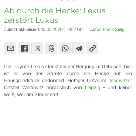
Ab durch die Hecke: Lexus
zerstört Luxus
Zuletzt aktualisiert:
10.05.2026 | 19:12 Uhr
Autor:
Frank Selig
Der Toyota Lexus steckt bei der Bergung im Gebüsch, hier
ist er von der Straße durch die Hecke auf ein
Hausgrundstück gedonnert: Heftiger Unfall im
Jesewitzer
Ortsteil Weltewitz nordöstlich von
Leipzig
- und keiner
weiß, wer am Steuer saß.