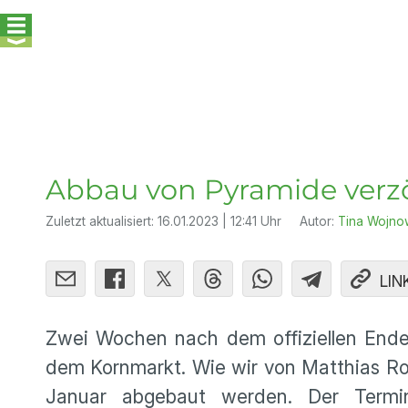
Abbau von Pyramide verzö
Zuletzt aktualisiert:
16.01.2023 | 12:41 Uhr
Autor:
Tina Wojno
LIN
Zwei Wochen nach dem offiziellen Ende
dem Kornmarkt. Wie wir von Matthias Ros
Januar abgebaut werden. Der Termin