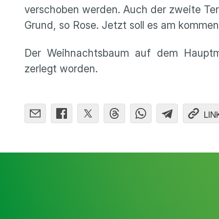
verschoben werden. Auch der zweite T
Grund, so Rose. Jetzt soll es am kommen
Der Weihnachtsbaum auf dem Hauptmar
zerlegt worden.
LIN