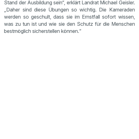
Stand der Ausbildung sein“, erklärt Landrat Michael Geisler.
„Daher sind diese Übungen so wichtig. Die Kameraden
werden so geschult, dass sie im Ernstfall sofort wissen,
was zu tun ist und wie sie den Schutz für die Menschen
bestmöglich sicherstellen können.“