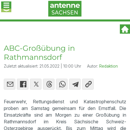
ABC-Großübung in
Rathmannsdorf
Zuletzt aktualisiert:
21.05.2022 | 10:00 Uhr
Autor:
Redaktion
Feuerwehr, Rettungsdienst und Katastrophenschutz
proben am Samstag gemeinsam für den Ernstfall. Die
Einsatzkräfte sind am Morgen zu einer Großübung in
Rathmannsdorf im Kreis Sächsische Schweiz-
Osterzgebirge ausgerückt. Bis zum Mittag wird die