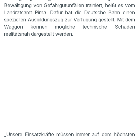
Bewältigung von Gefahrgutunfällen trainiert, heißt es vom
Landratsamt Pirna. Dafür hat die Deutsche Bahn einen
speziellen Ausbildungszug zur Verfügung gestellt. Mit dem
Waggon können mögliche technische Schäden
realitätsnah dargestellt werden.
„Unsere Einsatzkräfte müssen immer auf dem höchsten