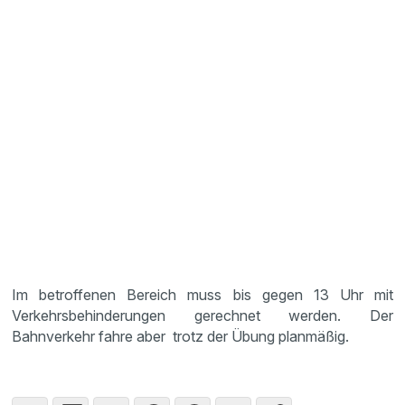
Im betroffenen Bereich muss bis gegen 13 Uhr mit
Verkehrsbehinderungen gerechnet werden. Der
Bahnverkehr fahre aber trotz der Übung planmäßig.