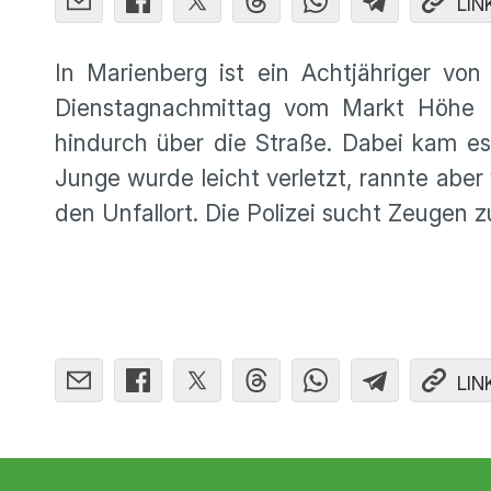
LIN
In Marienberg ist ein Achtjähriger v
Dienstagnachmittag vom Markt Höhe 
hindurch über die Straße. Dabei kam 
Junge wurde leicht verletzt, rannte aber 
den Unfallort. Die Polizei sucht Zeugen z
LIN