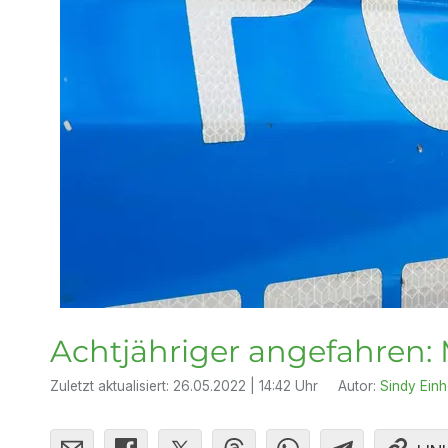
Achtjähriger angefahren:
Zuletzt aktualisiert:
26.05.2022 | 14:42 Uhr
Autor:
Sindy Ein