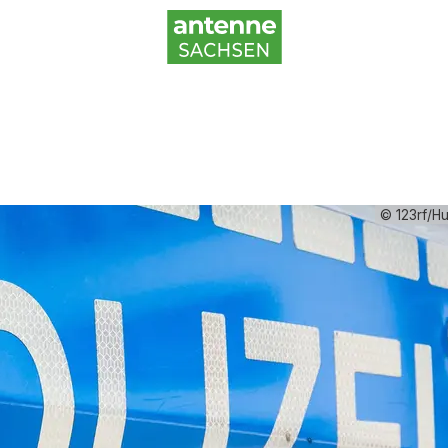
© 123rf/Hu