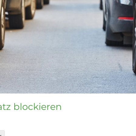
atz blockieren