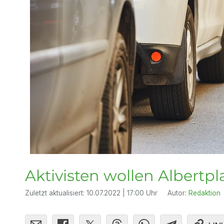
Aktivisten wollen Albertpl
Zuletzt aktualisiert:
10.07.2022 | 17:00 Uhr
Autor:
Redaktion