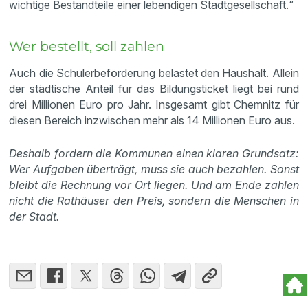
wichtige Bestandteile einer lebendigen Stadtgesellschaft.“
Wer bestellt, soll zahlen
Auch die Schülerbeförderung belastet den Haushalt. Allein
der städtische Anteil für das Bildungsticket liegt bei rund
drei Millionen Euro pro Jahr. Insgesamt gibt Chemnitz für
diesen Bereich inzwischen mehr als 14 Millionen Euro aus.
Deshalb fordern die Kommunen einen klaren Grundsatz:
Wer Aufgaben überträgt, muss sie auch bezahlen. Sonst
bleibt die Rechnung vor Ort liegen. Und am Ende zahlen
nicht die Rathäuser den Preis, sondern die Menschen in
der Stadt.