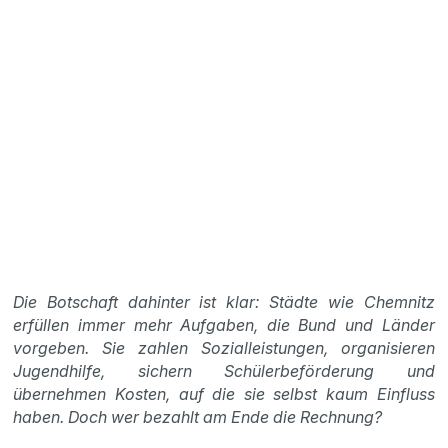
Die Botschaft dahinter ist klar: Städte wie Chemnitz
erfüllen immer mehr Aufgaben, die Bund und Länder
vorgeben. Sie zahlen Sozialleistungen, organisieren
Jugendhilfe, sichern Schülerbeförderung und
übernehmen Kosten, auf die sie selbst kaum Einfluss
haben. Doch wer bezahlt am Ende die Rechnung?