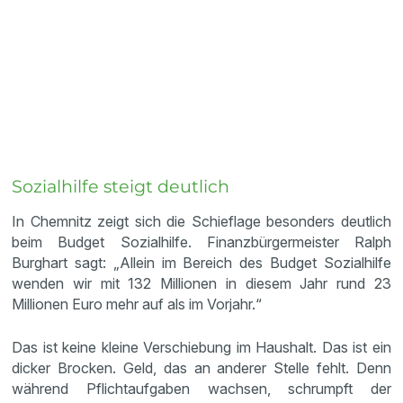
Sozialhilfe steigt deutlich
In Chemnitz zeigt sich die Schieflage besonders deutlich
beim Budget Sozialhilfe. Finanzbürgermeister Ralph
Burghart sagt: „Allein im Bereich des Budget Sozialhilfe
wenden wir mit 132 Millionen in diesem Jahr rund 23
Millionen Euro mehr auf als im Vorjahr.“
Das ist keine kleine Verschiebung im Haushalt. Das ist ein
dicker Brocken. Geld, das an anderer Stelle fehlt. Denn
während Pflichtaufgaben wachsen, schrumpft der