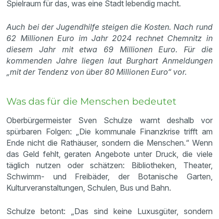
Spielraum für das, was eine Stadt lebendig macht.
Auch bei der Jugendhilfe steigen die Kosten. Nach rund
62 Millionen Euro im Jahr 2024 rechnet Chemnitz in
diesem Jahr mit etwa 69 Millionen Euro. Für die
kommenden Jahre liegen laut Burghart Anmeldungen
„mit der Tendenz von über 80 Millionen Euro“ vor.
Was das für die Menschen bedeutet
Oberbürgermeister Sven Schulze warnt deshalb vor
spürbaren Folgen: „Die kommunale Finanzkrise trifft am
Ende nicht die Rathäuser, sondern die Menschen.“ Wenn
das Geld fehlt, geraten Angebote unter Druck, die viele
täglich nutzen oder schätzen: Bibliotheken, Theater,
Schwimm- und Freibäder, der Botanische Garten,
Kulturveranstaltungen, Schulen, Bus und Bahn.
Schulze betont: „Das sind keine Luxusgüter, sondern