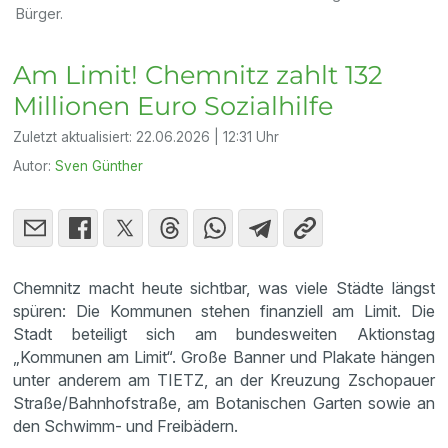
Bürger.
Am Limit! Chemnitz zahlt 132
Millionen Euro Sozialhilfe
Zuletzt aktualisiert:
22.06.2026 | 12:31 Uhr
Autor:
Sven Günther
Chemnitz macht heute sichtbar, was viele Städte längst
spüren: Die Kommunen stehen finanziell am Limit. Die
Stadt beteiligt sich am bundesweiten Aktionstag
„Kommunen am Limit“. Große Banner und Plakate hängen
unter anderem am TIETZ, an der Kreuzung Zschopauer
Straße/Bahnhofstraße, am Botanischen Garten sowie an
den Schwimm- und Freibädern.