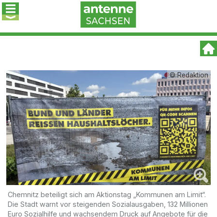
© Redaktion
Chemnitz beteiligt sich am Aktionstag „Kommunen am Limit“.
Die Stadt warnt vor steigenden Sozialausgaben, 132 Millionen
Euro Sozialhilfe und wachsendem Druck auf Angebote für die