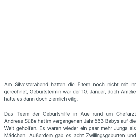
Am Silvesterabend hatten die Eltern noch nicht mit ihr
gerechnet, Geburtstermin war der 10. Januar, doch Amelie
hatte es dann doch ziemlich eilig.
Das Team der Geburtshilfe in Aue rund um Chefarzt
Andreas Süße hat im vergangenen Jahr 563 Babys auf die
Welt geholfen. Es waren wieder ein paar mehr Jungs als
Mädchen. Außerdem gab es acht Zwillingsgeburten und