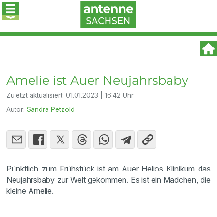
Amelie ist Auer Neujahrsbaby
Zuletzt aktualisiert:
01.01.2023 | 16:42 Uhr
Autor:
Sandra Petzold
Pünktlich zum Frühstück ist am Auer Helios Klinikum das
Neujahrsbaby zur Welt gekommen. Es ist ein Mädchen, die
kleine Amelie.