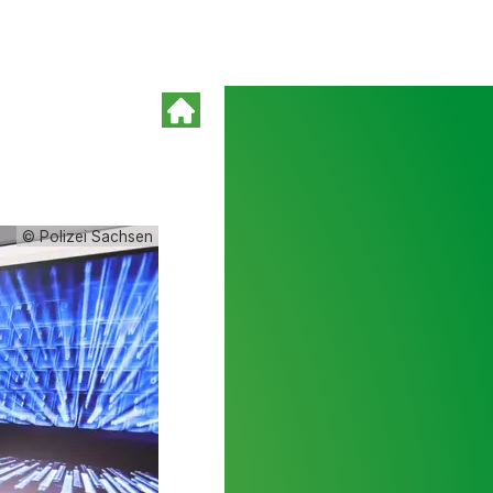
© Polizei Sachsen