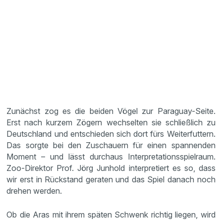
Zunächst zog es die beiden Vögel zur Paraguay-Seite.
Erst nach kurzem Zögern wechselten sie schließlich zu
Deutschland und entschieden sich dort fürs Weiterfuttern.
Das sorgte bei den Zuschauern für einen spannenden
Moment – und lässt durchaus Interpretationsspielraum.
Zoo-Direktor Prof. Jörg Junhold interpretiert es so, dass
wir erst in Rückstand geraten und das Spiel danach noch
drehen werden.
Ob die Aras mit ihrem späten Schwenk richtig liegen, wird