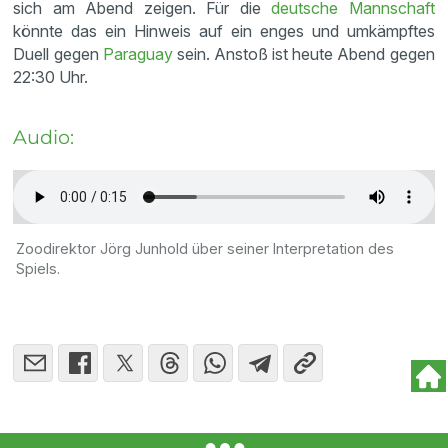
sich am Abend zeigen. Für die
deutsche Mannschaft
könnte das ein Hinweis auf ein enges und umkämpftes
Duell gegen
Paraguay
sein. Anstoß ist heute Abend gegen
22:30 Uhr.
Audio:
Zoodirektor Jörg Junhold über seiner Interpretation des
Spiels.