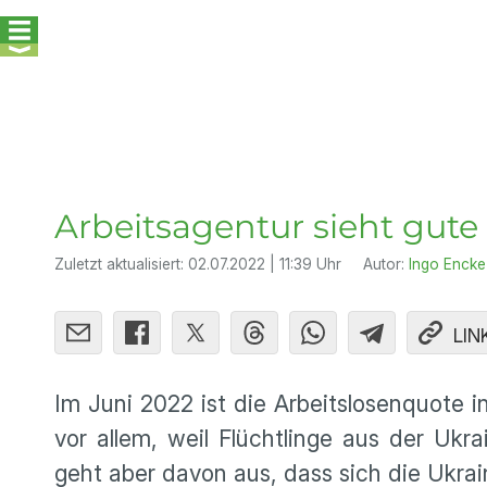
Arbeitsagentur sieht gute
Zuletzt aktualisiert:
02.07.2022 | 11:39 Uhr
Autor:
Ingo Encke
LIN
Im Juni 2022 ist die Arbeitslosenquote 
vor allem, weil Flüchtlinge aus der Ukr
geht aber davon aus, dass sich die Ukrai