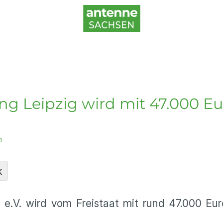
g Leipzig wird mit 47.000 Eu
n
K
e.V. wird vom Freistaat mit rund 47.000 Eur