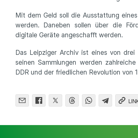
Mit dem Geld soll die Ausstattung eines
werden. Daneben sollen über die Förd
digitale Geräte angeschafft werden.
Das Leipziger Archiv ist eines von dre
seinen Sammlungen werden zahlreiche 
DDR und der friedlichen Revolution von 
LIN