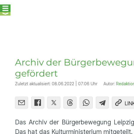
Archiv der Bürgerbewegun
gefördert
Zuletzt aktualisiert:
08.06.2022 | 07:06 Uhr
Autor:
Redaktio
LIN
Das Archiv der Bürgerbewegung Leipzig 
Das hat das Kulturministerium mitgeteilt.