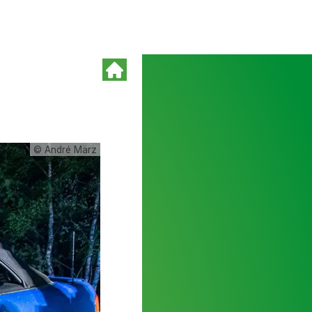
© André März