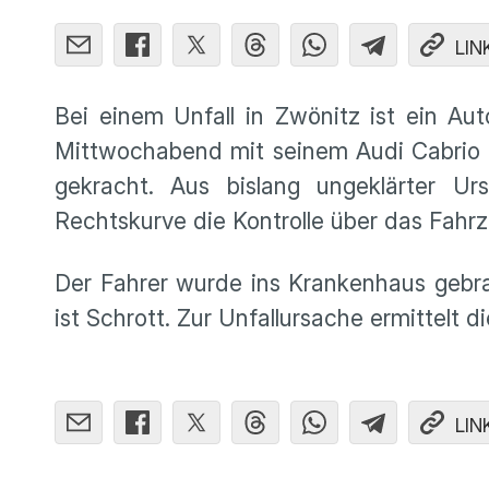
LIN
Bei einem Unfall in Zwönitz ist ein Aut
Mittwochabend mit seinem Audi Cabrio 
gekracht. Aus bislang ungeklärter U
Rechtskurve die Kontrolle über das Fahrz
Der Fahrer wurde ins Krankenhaus gebra
ist Schrott. Zur Unfallursache ermittelt di
LIN