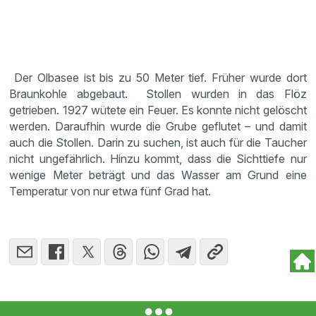
Der Olbasee ist bis zu 50 Meter tief. Früher wurde dort
Braunkohle abgebaut. Stollen wurden in das Flöz
getrieben. 1927 wütete ein Feuer. Es konnte nicht gelöscht
werden. Daraufhin wurde die Grube geflutet – und damit
auch die Stollen. Darin zu suchen, ist auch für die Taucher
nicht ungefährlich. Hinzu kommt, dass die Sichttiefe nur
wenige Meter beträgt und das Wasser am Grund eine
Temperatur von nur etwa fünf Grad hat.