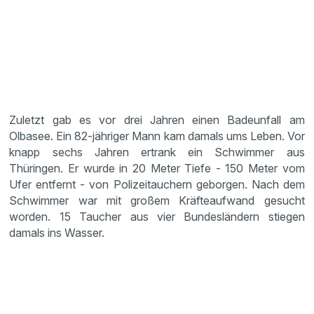
Zuletzt gab es vor drei Jahren einen Badeunfall am
Olbasee. Ein 82-jähriger Mann kam damals ums Leben. Vor
knapp sechs Jahren ertrank ein Schwimmer aus
Thüringen. Er wurde in 20 Meter Tiefe - 150 Meter vom
Ufer entfernt - von Polizeitauchern geborgen. Nach dem
Schwimmer war mit großem Kräfteaufwand gesucht
worden. 15 Taucher aus vier Bundesländern stiegen
damals ins Wasser.