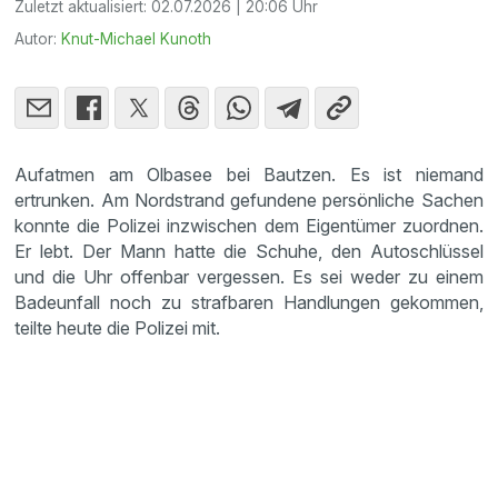
Zuletzt aktualisiert:
02.07.2026 | 20:06 Uhr
Autor:
Knut-Michael Kunoth
Aufatmen am Olbasee bei Bautzen. Es ist niemand
ertrunken. Am Nordstrand gefundene persönliche Sachen
konnte die Polizei inzwischen dem Eigentümer zuordnen.
Er lebt. Der Mann hatte die Schuhe, den Autoschlüssel
und die Uhr offenbar vergessen. Es sei weder zu einem
Badeunfall noch zu strafbaren Handlungen gekommen,
teilte heute die Polizei mit.