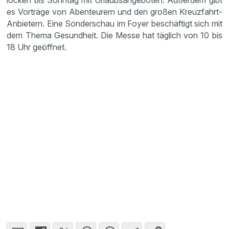
locken bis Sonntag mit Urlaubsangeboten. Außerdem gibt
es Vorträge von Abenteurern und den großen Kreuzfahrt-
Anbietern. Eine Sonderschau im Foyer beschäftigt sich mit
dem Thema Gesundheit. Die Messe hat täglich von 10 bis
18 Uhr geöffnet.