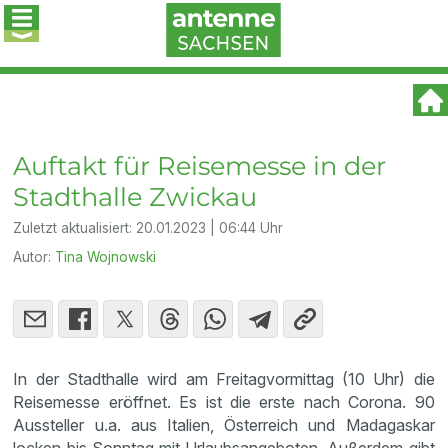
Auftakt für Reisemesse in der
Stadthalle Zwickau
Zuletzt aktualisiert:
20.01.2023 | 06:44 Uhr
Autor:
Tina Wojnowski
In der Stadthalle wird am Freitagvormittag (10 Uhr) die
Reisemesse eröffnet. Es ist die erste nach Corona. 90
Aussteller u.a. aus Italien, Österreich und Madagaskar