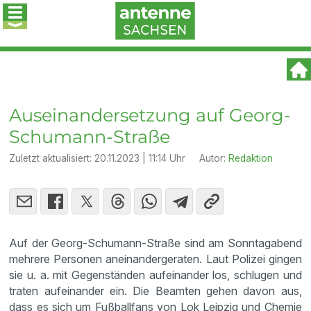
Auseinandersetzung auf Georg-
Schumann-Straße
Zuletzt aktualisiert:
20.11.2023 | 11:14 Uhr
Autor:
Redaktion
Auf der Georg-Schumann-Straße sind am Sonntagabend
mehrere Personen aneinandergeraten. Laut Polizei gingen
sie u. a. mit Gegenständen aufeinander los, schlugen und
traten aufeinander ein. Die Beamten gehen davon aus,
dass es sich um Fußballfans von Lok Leipzig und Chemie