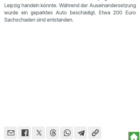
Leipzig handeln könnte. Während der Auseinandersetzung
wurde ein geparktes Auto beschädigt. Etwa 200 Euro
Sachschaden sind entstanden.