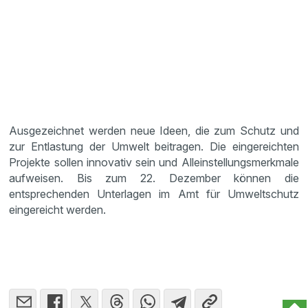
Ausgezeichnet werden neue Ideen, die zum Schutz und
zur Entlastung der Umwelt beitragen. Die eingereichten
Projekte sollen innovativ sein und Alleinstellungsmerkmale
aufweisen. Bis zum 22. Dezember können die
entsprechenden Unterlagen im Amt für Umweltschutz
eingereicht werden.