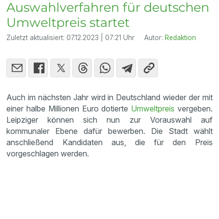
Auswahlverfahren für deutschen
Umweltpreis startet
Zuletzt aktualisiert:
07.12.2023 | 07:21 Uhr
Autor:
Redaktion
Auch im nächsten Jahr wird in Deutschland wieder der mit
einer halbe Millionen Euro dotierte
Umweltpreis
vergeben.
Leipziger können sich nun zur Vorauswahl auf
kommunaler Ebene dafür bewerben. Die Stadt wählt
anschließend Kandidaten aus, die für den Preis
vorgeschlagen werden.