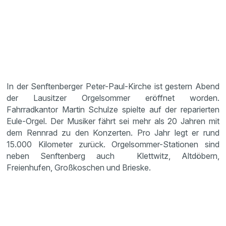
In der Senftenberger Peter-Paul-Kirche ist gestern Abend
der Lausitzer Orgelsommer eröffnet worden.
Fahrradkantor Martin Schulze spielte auf der reparierten
Eule-Orgel. Der Musiker fährt sei mehr als 20 Jahren mit
dem Rennrad zu den Konzerten. Pro Jahr legt er rund
15.000 Kilometer zurück. Orgelsommer-Stationen sind
neben Senftenberg auch Klettwitz, Altdöbern,
Freienhufen, Großkoschen und Brieske.