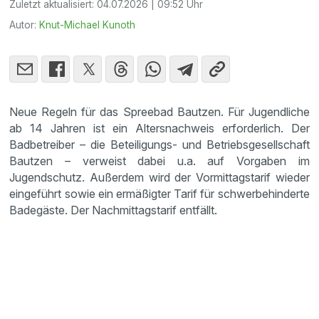
Zuletzt aktualisiert:
04.07.2026 | 09:52 Uhr
Autor:
Knut-Michael Kunoth
Neue Regeln für das Spreebad Bautzen. Für Jugendliche
ab 14 Jahren ist ein Altersnachweis erforderlich. Der
Badbetreiber – die Beteiligungs- und Betriebsgesellschaft
Bautzen – verweist dabei u.a. auf Vorgaben im
Jugendschutz. Außerdem wird der Vormittagstarif wieder
eingeführt sowie ein ermäßigter Tarif für schwerbehinderte
Badegäste. Der Nachmittagstarif entfällt.