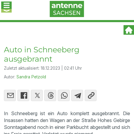
Auto in Schneeberg
ausgebrannt
Zuletzt aktualisiert:
18.12.2023 | 02:41 Uhr
Autor:
Sandra Petzold
In Schneeberg ist ein Auto komplett ausgebrannt. Die
Insassen hatten den Wagen an der Straße Hohes Gebirge
Sonntagabend noch in einer Parkbucht abgestellt und sich