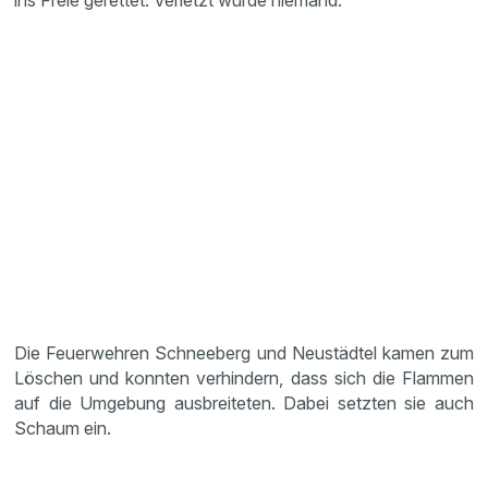
ins Freie gerettet. Verletzt wurde niemand.
Die Feuerwehren Schneeberg und Neustädtel kamen zum
Löschen und konnten verhindern, dass sich die Flammen
auf die Umgebung ausbreiteten. Dabei setzten sie auch
Schaum ein.