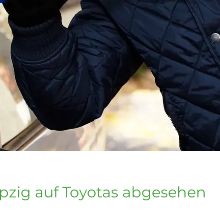
ipzig auf Toyotas abgesehen