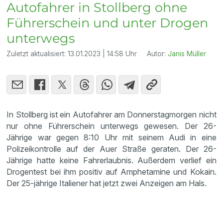
Autofahrer in Stollberg ohne
Führerschein und unter Drogen
unterwegs
Zuletzt aktualisiert:
13.01.2023 | 14:58 Uhr
Autor:
Janis Müller
In Stollberg ist ein Autofahrer am Donnerstagmorgen nicht
nur ohne Führerschein unterwegs gewesen. Der 26-
Jährige war gegen 8:10 Uhr mit seinem Audi in eine
Polizeikontrolle auf der Auer Straße geraten. Der 26-
Jährige hatte keine Fahrerlaubnis. Außerdem verlief ein
Drogentest bei ihm positiv auf Amphetamine und Kokain.
Der 25-jährige Italiener hat jetzt zwei Anzeigen am Hals.