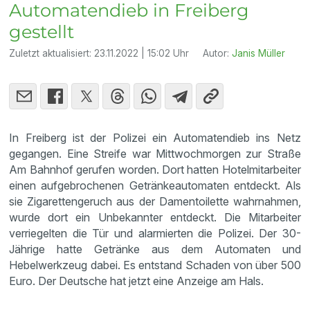
Automatendieb in Freiberg
gestellt
Zuletzt aktualisiert:
23.11.2022 | 15:02 Uhr
Autor:
Janis Müller
In Freiberg ist der Polizei ein Automatendieb ins Netz
gegangen. Eine Streife war Mittwochmorgen zur Straße
Am Bahnhof gerufen worden. Dort hatten Hotelmitarbeiter
einen aufgebrochenen Getränkeautomaten entdeckt. Als
sie Zigarettengeruch aus der Damentoilette wahrnahmen,
wurde dort ein Unbekannter entdeckt. Die Mitarbeiter
verriegelten die Tür und alarmierten die Polizei. Der 30-
Jährige hatte Getränke aus dem Automaten und
Hebelwerkzeug dabei. Es entstand Schaden von über 500
Euro. Der Deutsche hat jetzt eine Anzeige am Hals.