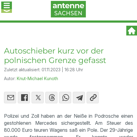
Autoschieber kurz vor der
polnischen Grenze gefasst
Zuletzt aktualisiert:
01.11.2023 | 16:28 Uhr
Autor:
Knut-Michael Kunoth
Polizei und Zoll haben an der Neiße in Podrosche einen
gestohlenen Mercedes sichergestellt. Am Steuer des
80.000 Euro teuren Wagens saß ein Pole. Der 29-Jährige