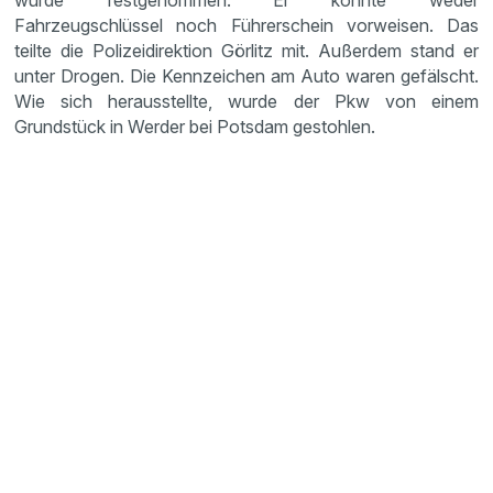
wurde festgenommen. Er konnte weder
Fahrzeugschlüssel noch Führerschein vorweisen. Das
teilte die Polizeidirektion Görlitz mit. Außerdem stand er
unter Drogen. Die Kennzeichen am Auto waren gefälscht.
Wie sich herausstellte, wurde der Pkw von einem
Grundstück in Werder bei Potsdam gestohlen.