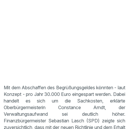
Mit dem Abschaffen des Begrüßungsgeldes könnten - laut
Konzept - pro Jahr 30.000 Euro eingespart werden. Dabei
handelt es sich um die Sachkosten, erklärte
Oberbürgermeisterin Constance Arndt, der
Verwaltungsaufwand sei deutlich höher.
Finanzbürgermeister Sebastian Lasch (SPD) zeigte sich
zuversichtlich, dass mit der neuen Richtlinie und dem Erhalt