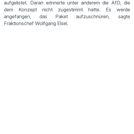
aufgelistet. Daran erinnerte unter anderem die AfD, die
dem Konzept nicht zugestimmt hatte. Es werde
angefangen, das Paket aufzuschnüren, sagte
Fraktionschef Wolfgang Elsel.