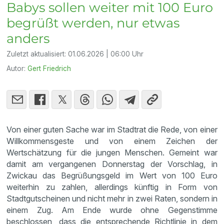
Babys sollen weiter mit 100 Euro
begrüßt werden, nur etwas
anders
Zuletzt aktualisiert:
01.06.2026 | 06:00 Uhr
Autor:
Gert Friedrich
Von einer guten Sache war im Stadtrat die Rede, von einer
Willkommensgeste und von einem Zeichen der
Wertschätzung für die jungen Menschen. Gemeint war
damit am vergangenen Donnerstag der Vorschlag, in
Zwickau das Begrüßungsgeld im Wert von 100 Euro
weiterhin zu zahlen, allerdings künftig in Form von
Stadtgutscheinen und nicht mehr in zwei Raten, sondern in
einem Zug. Am Ende wurde ohne Gegenstimme
beschlossen, dass die entsprechende Richtlinie in dem