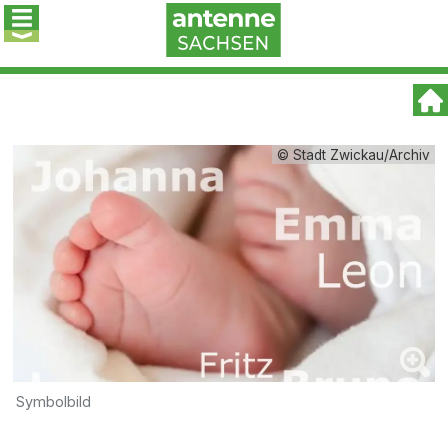
© Stadt Zwickau/Archiv
Symbolbild