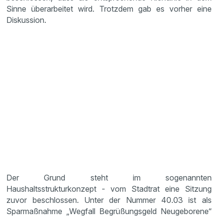
Sinne überarbeitet wird. Trotzdem gab es vorher eine
Diskussion.
Der Grund steht im sogenannten
Haushaltsstrukturkonzept - vom Stadtrat eine Sitzung
zuvor beschlossen. Unter der Nummer 40.03 ist als
Sparmaßnahme „Wegfall Begrüßungsgeld Neugeborene“