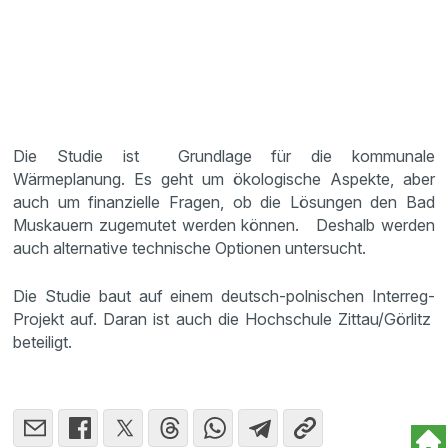
Die Studie ist Grundlage für die kommunale
Wärmeplanung. Es geht um ökologische Aspekte, aber
auch um finanzielle Fragen, ob die Lösungen den Bad
Muskauern zugemutet werden können. Deshalb werden
auch alternative technische Optionen untersucht.
Die Studie baut auf einem deutsch-polnischen Interreg-
Projekt auf. Daran ist auch die Hochschule Zittau/Görlitz
beteiligt.