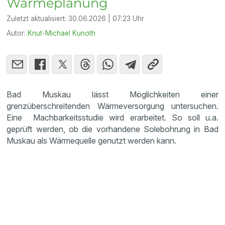
Wärmeplanung
Zuletzt aktualisiert:
30.06.2026 | 07:23 Uhr
Autor:
Knut-Michael Kunoth
Bad Muskau lässt Möglichkeiten einer
grenzüberschreitenden Wärmeversorgung untersuchen.
Eine Machbarkeitsstudie wird erarbeitet. So soll u.a.
geprüft werden, ob die vorhandene Solebohrung in Bad
Muskau als Wärmequelle genutzt werden kann.