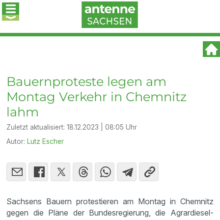
Bauernproteste legen am
Montag Verkehr in Chemnitz
lahm
Zuletzt aktualisiert:
18.12.2023 | 08:05 Uhr
Autor:
Lutz Escher
Sachsens Bauern protestieren am Montag in Chemnitz
gegen die Pläne der Bundesregierung, die Agrardiesel-