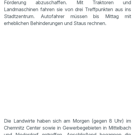
Förderung abzuschaffen. Mit Traktoren und
Landmaschinen fahren sie von drei Treffpunkten aus ins
Stadtzentrum. Autofahrer müssen bis Mittag mit
erheblichen Behinderungen und Staus rechnen.
Die Landwirte haben sich am Morgen (gegen 8 Uhr) im
Chemnitz Center sowie in Gewerbegebieten in Mittelbach
und Niederdorf getroffen. Anschließend begannen die