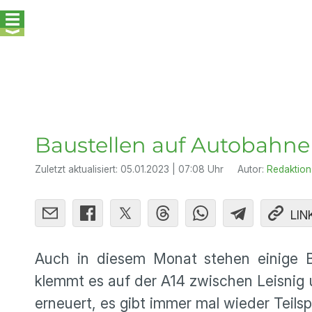
Baustellen auf Autobahne
Zuletzt aktualisiert:
05.01.2023 | 07:08 Uhr
Autor:
Redaktion
LIN
Auch in diesem Monat stehen einige B
klemmt es auf der A14 zwischen Leisnig
erneuert, es gibt immer mal wieder Teilspe