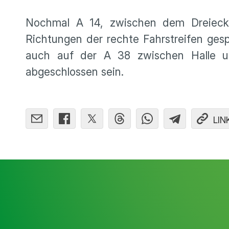
Nochmal A 14, zwischen dem Dreieck
Richtungen der rechte Fahrstreifen ges
auch auf der A 38 zwischen Halle un
abgeschlossen sein.
LIN