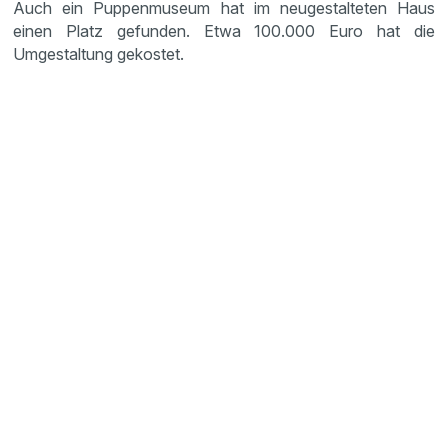
Auch ein Puppenmuseum hat im neugestalteten Haus
einen Platz gefunden. Etwa 100.000 Euro hat die
Umgestaltung gekostet.