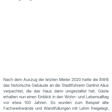
Nach dem Auszug der letzten Mieter 2020 hatte die BWB
das historische Gebäude an die Stadtführerin Gerlind Alius
verpachtet, die das Haus dann umgestaltet hat. Gäste
erhalten nun einen Einblick in den Wohn- und Lebensalltag
vor etwa 100 Jahren. So wurden zum Beispiel alte
Fachwerkwände und Wandfüllungen mit Lehm freigelegt.