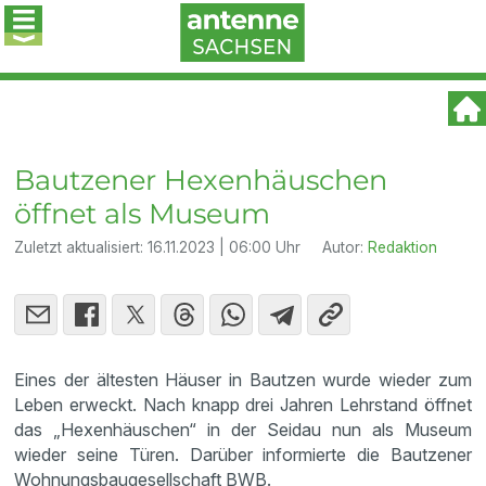
Bautzener Hexenhäuschen
öffnet als Museum
Zuletzt aktualisiert:
16.11.2023 | 06:00 Uhr
Autor:
Redaktion
Eines der ältesten Häuser in Bautzen wurde wieder zum
Leben erweckt. Nach knapp drei Jahren Lehrstand öffnet
das „Hexenhäuschen“ in der Seidau nun als Museum
wieder seine Türen. Darüber informierte die Bautzener
Wohnungsbaugesellschaft BWB.