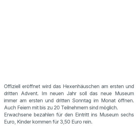
Offiziell eröffnet wird das Hexenhäuschen am ersten und
dritten Advent. Im neuen Jahr soll das neue Museum
immer am ersten und dritten Sonntag im Monat öffnen.
Auch Feiern mit bis zu 20 Teilnehmern sind möglich.
Erwachsene bezahlen für den Eintritt ins Museum sechs
Euro, Kinder kommen für 3,50 Euro rein.