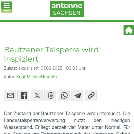
Bautzener Talsperre wird
inspiziert
Zuletzt aktualisiert:
07.09.2025 | 09:03 Uhr
Autor:
Knut-Michael Kunoth
Der Zustand der Bautzener Talsperre wird untersucht. Die
Landestalsperrenverwaltung nutzt den niedrigen
Wasserstand. Er liegt derzeit vier Meter unter Normal. Für