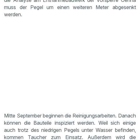
die Analyse am Entnahmebauwerk der Vorsperre Oehna
muss der Pegel um einen weiteren Meter abgesenkt
werden.
Mitte September beginnen die Reinigungsarbeiten. Danach
können die Bauteile inspiziert werden. Weil sich einige
auch trotz des niedrigen Pegels unter Wasser befinden,
kommen Taucher zum Einsatz. Außerdem wird die