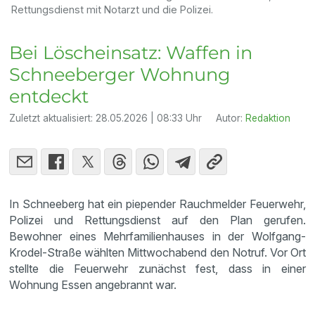
Rettungsdienst mit Notarzt und die Polizei.
Bei Löscheinsatz: Waffen in
Schneeberger Wohnung
entdeckt
Zuletzt aktualisiert:
28.05.2026 | 08:33 Uhr
Autor:
Redaktion
In Schneeberg hat ein piepender Rauchmelder Feuerwehr,
Polizei und Rettungsdienst auf den Plan gerufen.
Bewohner eines Mehrfamilienhauses in der Wolfgang-
Krodel-Straße wählten Mittwochabend den Notruf. Vor Ort
stellte die Feuerwehr zunächst fest, dass in einer
Wohnung Essen angebrannt war.