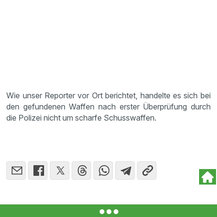
Wie unser Reporter vor Ort berichtet, handelte es sich bei
den gefundenen Waffen nach erster Überprüfung durch
die Polizei nicht um scharfe Schusswaffen.