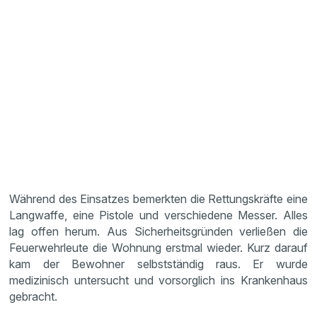
Während des Einsatzes bemerkten die Rettungskräfte eine
Langwaffe, eine Pistole und verschiedene Messer. Alles
lag offen herum. Aus Sicherheitsgründen verließen die
Feuerwehrleute die Wohnung erstmal wieder. Kurz darauf
kam der Bewohner selbstständig raus. Er wurde
medizinisch untersucht und vorsorglich ins Krankenhaus
gebracht.