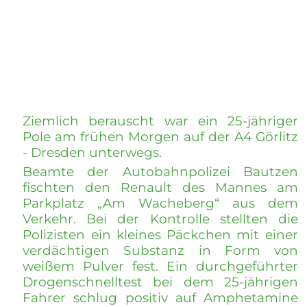
Ziemlich berauscht war ein 25-jähriger
Pole am frühen Morgen auf der A4 Görlitz
- Dresden unterwegs.
Beamte der Autobahnpolizei Bautzen
fischten den Renault des Mannes am
Parkplatz „Am Wacheberg“ aus dem
Verkehr. Bei der Kontrolle stellten die
Polizisten ein kleines Päckchen mit einer
verdächtigen Substanz in Form von
weißem Pulver fest. Ein durchgeführter
Drogenschnelltest bei dem 25-jährigen
Fahrer schlug positiv auf Amphetamine