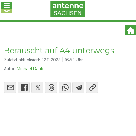
Berauscht auf A4 unterwegs
Zuletzt aktualisiert:
22.11.2023 | 16:52 Uhr
Autor:
Michael Daub