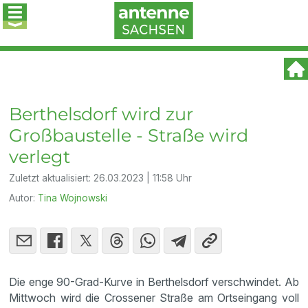
Berthelsdorf wird zur
Großbaustelle - Straße wird
verlegt
Zuletzt aktualisiert:
26.03.2023 | 11:58 Uhr
Autor:
Tina Wojnowski
Die enge 90-Grad-Kurve in Berthelsdorf verschwindet. Ab
Mittwoch wird die Crossener Straße am Ortseingang voll