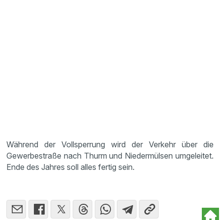
Während der Vollsperrung wird der Verkehr über die
Gewerbestraße nach Thurm und Niedermülsen umgeleitet.
Ende des Jahres soll alles fertig sein.