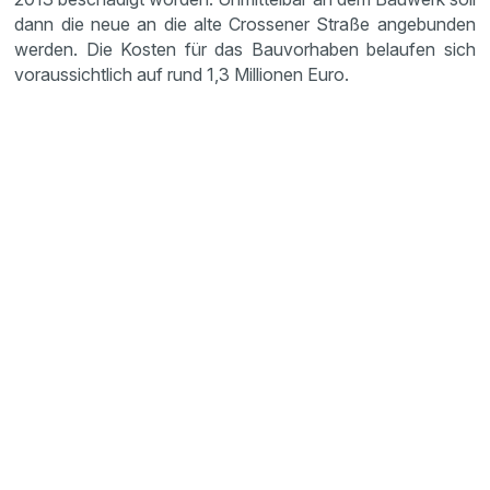
dann die neue an die alte Crossener Straße angebunden
werden. Die Kosten für das Bauvorhaben belaufen sich
voraussichtlich auf rund 1,3 Millionen Euro.