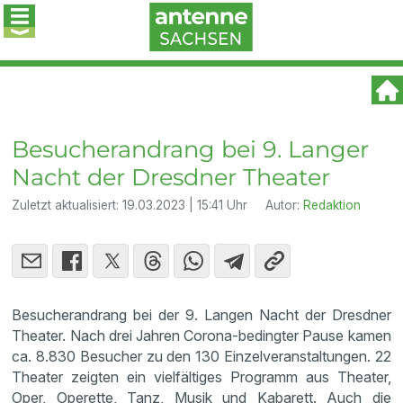
Besucherandrang bei 9. Langer
Nacht der Dresdner Theater
Zuletzt aktualisiert:
19.03.2023 | 15:41 Uhr
Autor:
Redaktion
Besucherandrang bei der 9. Langen Nacht der Dresdner
Theater. Nach drei Jahren Corona-bedingter Pause kamen
ca. 8.830 Besucher zu den 130 Einzelveranstaltungen. 22
Theater zeigten ein vielfältiges Programm aus Theater,
Oper, Operette, Tanz, Musik und Kabarett. Auch die