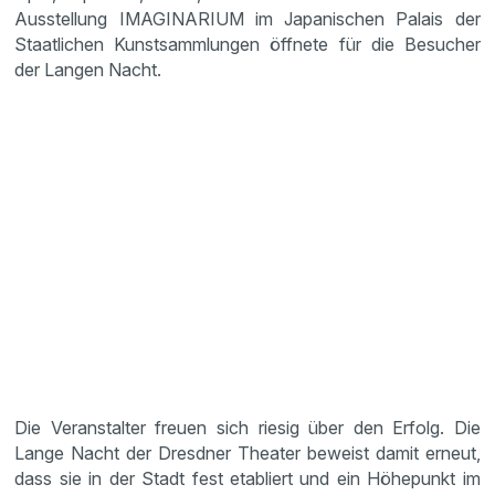
Ausstellung IMAGINARIUM im Japanischen Palais der
Staatlichen Kunstsammlungen öffnete für die Besucher
der Langen Nacht.
Die Veranstalter freuen sich riesig über den Erfolg. Die
Lange Nacht der Dresdner Theater beweist damit erneut,
dass sie in der Stadt fest etabliert und ein Höhepunkt im