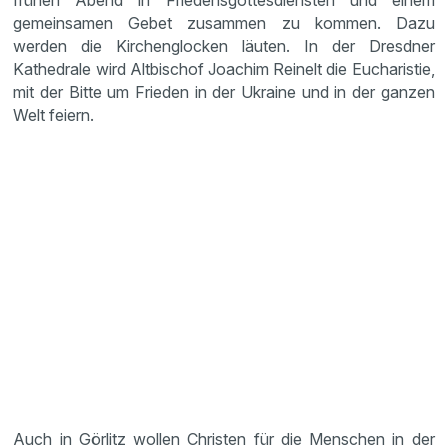
frühen Abend in Friedensgottesdiensten und einem
gemeinsamen Gebet zusammen zu kommen. Dazu
werden die Kirchenglocken läuten. In der Dresdner
Kathedrale wird Altbischof Joachim Reinelt die Eucharistie,
mit der Bitte um Frieden in der Ukraine und in der ganzen
Welt feiern.
Auch in Görlitz wollen Christen für die Menschen in der