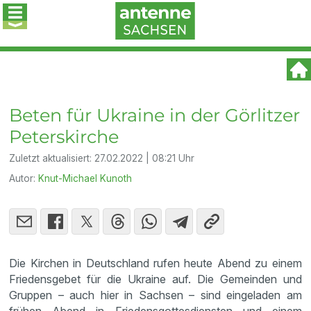
Beten für Ukraine in der Görlitzer
Peterskirche
Zuletzt aktualisiert:
27.02.2022 | 08:21 Uhr
Autor:
Knut-Michael Kunoth
Die Kirchen in Deutschland rufen heute Abend zu einem
Friedensgebet für die Ukraine auf. Die Gemeinden und
Gruppen – auch hier in Sachsen – sind eingeladen am