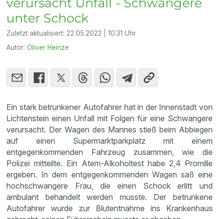
verursacht Unfall - Schwangere
unter Schock
Zuletzt aktualisiert:
22.05.2022 | 10:31 Uhr
Autor:
Oliver Heinze
Ein stark betrunkener Autofahrer hat in der Innenstadt von
Lichtenstein einen Unfall mit Folgen für eine Schwangere
verursacht. Der Wagen des Mannes stieß beim Abbiegen
auf einen Supermarktparkplatz mit einem
entgegenkommenden Fahrzeug zusammen, wie die
Polizei mitteilte. Ein Atem-Alkoholtest habe 2,4 Promille
ergeben. In dem entgegenkommenden Wagen saß eine
hochschwangere Frau, die einen Schock erlitt und
ambulant behandelt werden musste. Der betrunkene
Autofahrer wurde zur Blutentnahme ins Krankenhaus