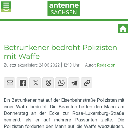
Betrunkener bedroht Polizisten
mit Waffe
Zuletzt aktualisiert:
24.06.2022 | 12:13 Uhr
Autor:
Redaktion
Ein Betrunkener hat auf der Eisenbahnstraße Polizisten mit
einer Waffe bedroht. Die Beamten hatten den Mann am
Donnerstag an der Ecke zur Rosa-Luxemburg-Straße
bemerkt, als er auf mehrere Passanten zielte. Die
Polizisten forderten den Mann auf, die Waffe wegzulegen.