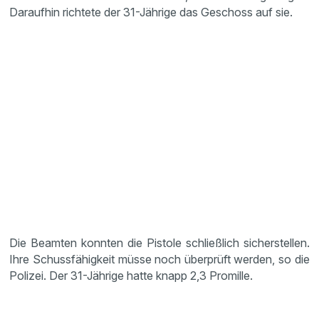
Daraufhin richtete der 31-Jährige das Geschoss auf sie.
Die Beamten konnten die Pistole schließlich sicherstellen.
Ihre Schussfähigkeit müsse noch überprüft werden, so die
Polizei. Der 31-Jährige hatte knapp 2,3 Promille.