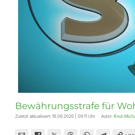
Bewährungsstrafe für W
Zuletzt aktualisiert:
16.06.2026 | 09:11 Uhr
Autor:
Knut-Mich