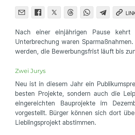
LIN
Nach einer einjährigen Pause kehr
Unterbrechung waren Sparmaßnahmen. A
werden, die Bewerbungsfrist läuft bis z
Zwei Jurys
Neu ist in diesem Jahr ein Publikumspre
besten Projekte, sondern auch die Leip
eingereichten Bauprojekte im Dezem
vorgestellt. Bürger können sich dort übe
Lieblingsprojekt abstimmen.