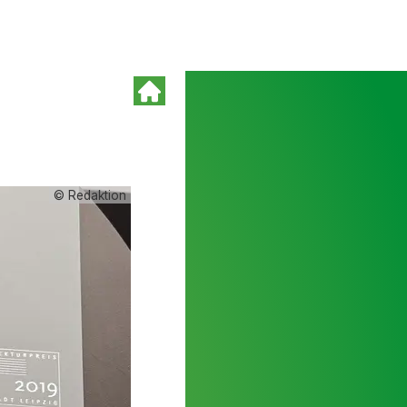
© Redaktion