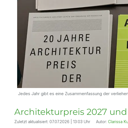
Jedes Jahr gibt es eine Zusammenfassung der verliehene
Architekturpreis 2027 und
Zuletzt aktualisiert:
07.07.2026 | 13:03 Uhr
Autor:
Clarissa K