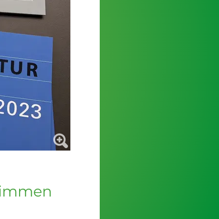
stimmen