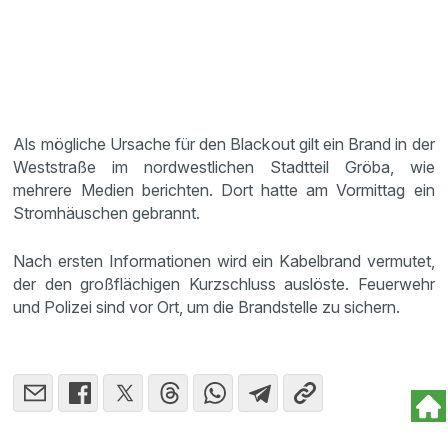
Als mögliche Ursache für den Blackout gilt ein Brand in der
Weststraße im nordwestlichen Stadtteil Gröba, wie
mehrere Medien berichten. Dort hatte am Vormittag ein
Stromhäuschen gebrannt.
Nach ersten Informationen wird ein Kabelbrand vermutet,
der den großflächigen Kurzschluss auslöste. Feuerwehr
und Polizei sind vor Ort, um die Brandstelle zu sichern.