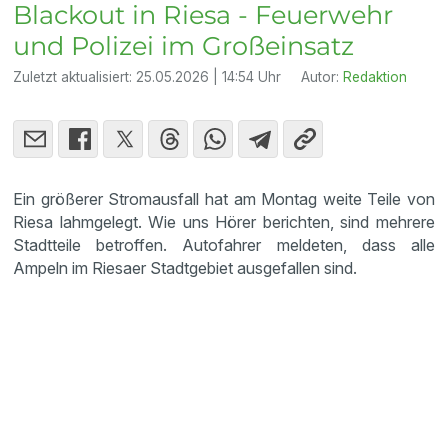
Blackout in Riesa - Feuerwehr
und Polizei im Großeinsatz
Zuletzt aktualisiert:
25.05.2026 | 14:54 Uhr
Autor:
Redaktion
Ein größerer Stromausfall hat am Montag weite Teile von
Riesa lahmgelegt. Wie uns Hörer berichten, sind mehrere
Stadtteile betroffen. Autofahrer meldeten, dass alle
Ampeln im Riesaer Stadtgebiet ausgefallen sind.