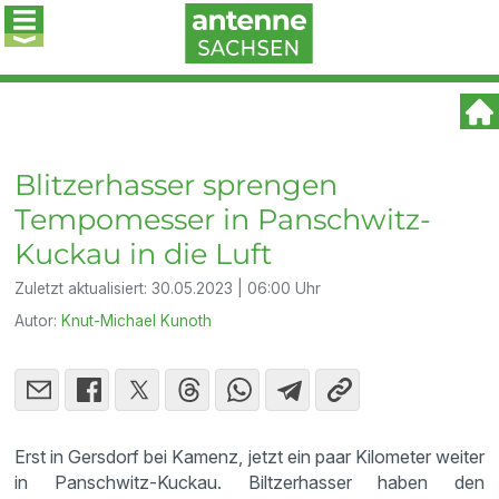
Blitzerhasser sprengen
Tempomesser in Panschwitz-
Kuckau in die Luft
Zuletzt aktualisiert:
30.05.2023 | 06:00 Uhr
Autor:
Knut-Michael Kunoth
Erst in Gersdorf bei Kamenz, jetzt ein paar Kilometer weiter
in Panschwitz-Kuckau. Biltzerhasser haben den